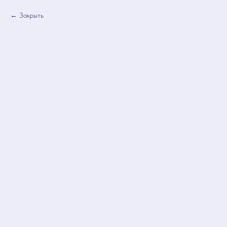
Закрыть